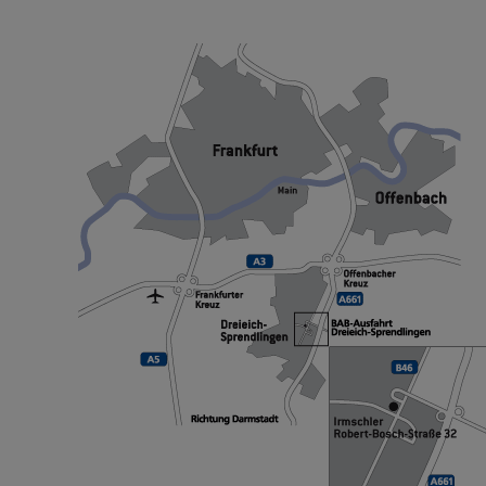
SO FINDEN SIE UNS