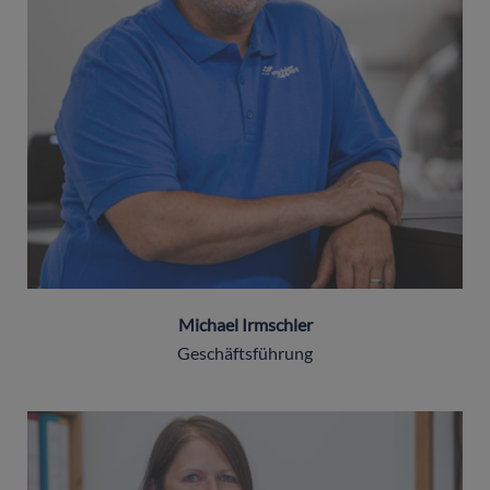
Michael Irmschler
Geschäftsführung