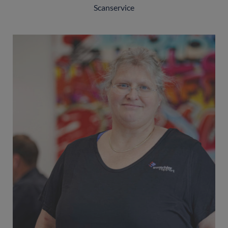
Scanservice