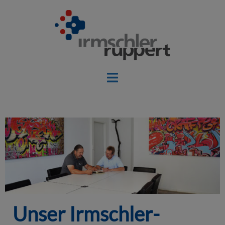
Unser Irmschler-