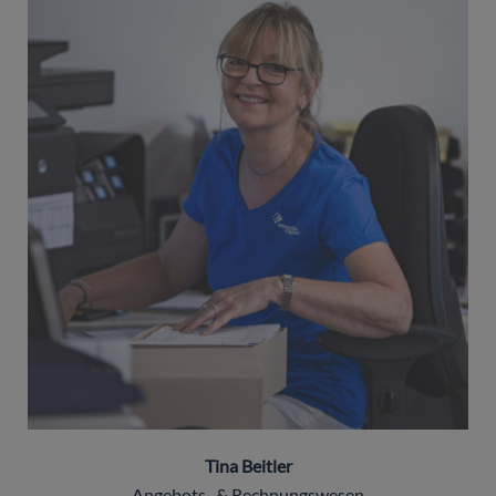
Tina Beitler
Angebots- & Rechnungswesen