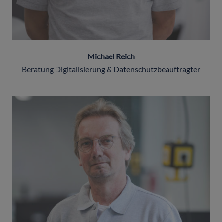
Michael Reich
Beratung Digitalisierung & Datenschutzbeauftragter