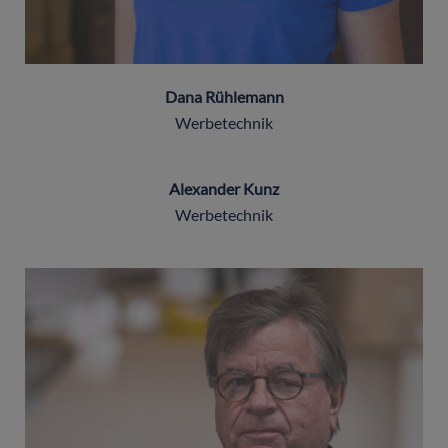
Dana Rühlemann
Werbetechnik
Alexander Kunz
Werbetechnik