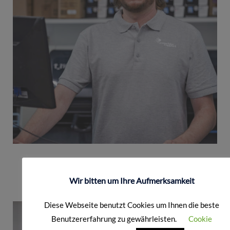
Moritz Knoop
Scan- & Plotservice
Wir bitten um Ihre Aufmerksamkeit
Diese Webseite benutzt Cookies um Ihnen die beste
Benutzererfahrung zu gewährleisten.
Cookie