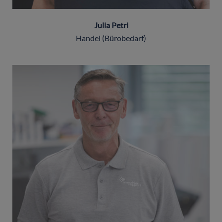
Julia Petri
Handel (Bürobedarf)