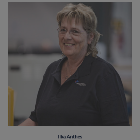
Ilka Anthes