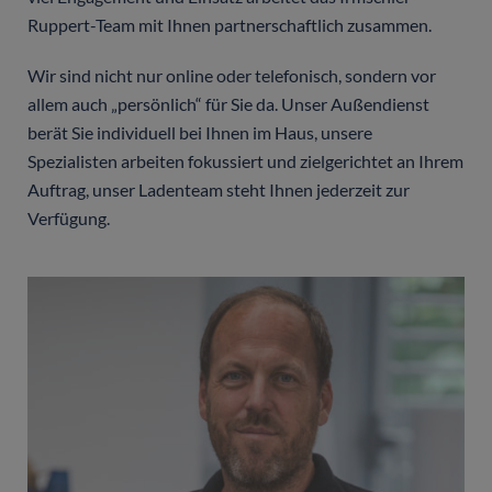
Ruppert-Team mit Ihnen partnerschaftlich zusammen.
Wir sind nicht nur online oder telefonisch, sondern vor
allem auch „persönlich“ für Sie da. Unser Außendienst
berät Sie individuell bei Ihnen im Haus, unsere
Spezialisten arbeiten fokussiert und zielgerichtet an Ihrem
Auftrag, unser Ladenteam steht Ihnen jederzeit zur
Verfügung.