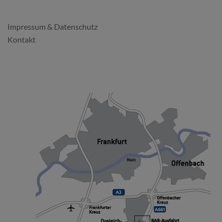
FORMALES
Impressum & Datenschutz
Kontakt
SO FINDEN SIE UNS