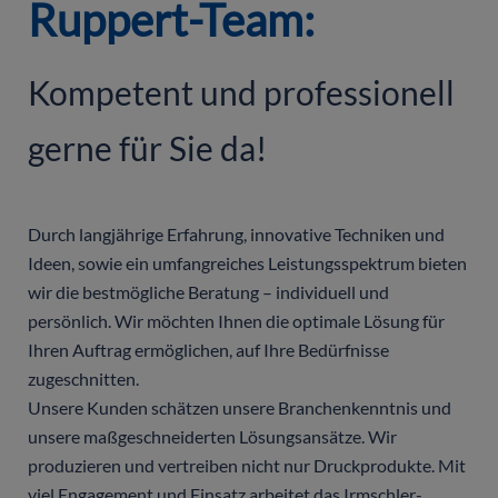
Ruppert-Team:
Kompetent und professionell
gerne für Sie da!
Durch langjährige Erfahrung, innovative Techniken und
Ideen, sowie ein umfangreiches Leistungsspektrum bieten
wir die bestmögliche Beratung – individuell und
persönlich. Wir möchten Ihnen die optimale Lösung für
Ihren Auftrag ermöglichen, auf Ihre Bedürfnisse
zugeschnitten.
Unsere Kunden schätzen unsere Branchenkenntnis und
unsere maßgeschneiderten Lösungsansätze. Wir
produzieren und vertreiben nicht nur Druckprodukte. Mit
viel Engagement und Einsatz arbeitet das Irmschler-