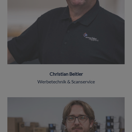
Christian Beitler
Werbetechnik & Scanservice