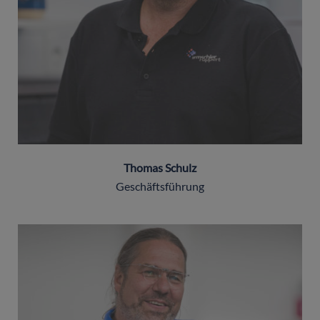
Thomas Schulz
Geschäftsführung