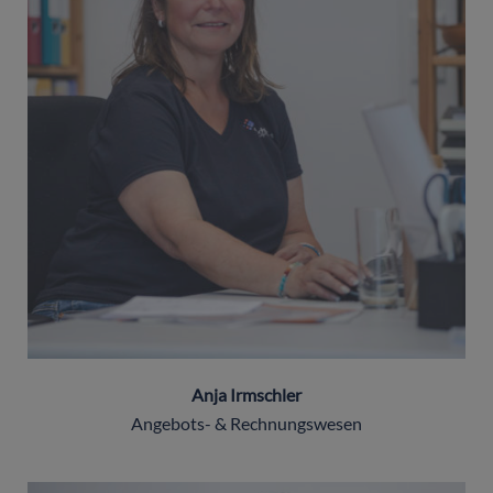
Anja Irmschler
Angebots- & Rechnungswesen