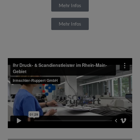
Mehr Infos
Mehr Infos