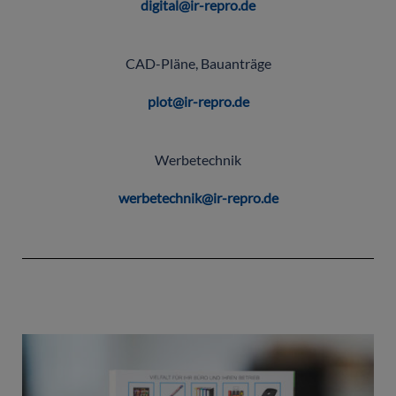
digital@ir-repro.de
CAD-Pläne, Bauanträge
plot@ir-repro.de
Werbetechnik
werbetechnik@ir-repro.de