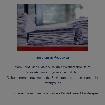
Services & Produkte
Vom Print- und Plotservice über Werbetechnik zum
Scan-/Archivierungsservice und dem
Dokumentenmanagement:
das Spektrum unserer Leistungen ist
umfangreich.
Informieren Sie sich hier über unsere Produkte und Leistungen.