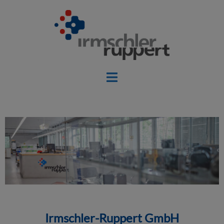
Irmschler-Ruppert GmbH