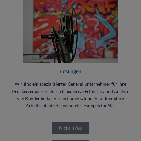
Lösungen
Wir sind ein spezialisierter General-unternehmer für Ihre
Druckerzeugnisse. Durch langjährige Erfahrung und Analyse
von Kundenbedürfnissen finden wir auch für komplexe
Arbeitsabläufe die passende Lösungen für Sie.
Mehr Infos