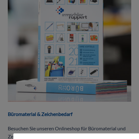
Büromaterial & Zeichenbedarf
Besuchen Sie unseren Onlineshop für Büromaterial und
Zeichenbedarf mit mehr als 10.000 Artikeln für