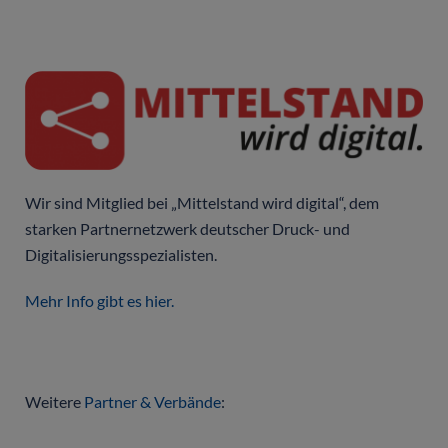
Wir sind Mitglied bei „Mittelstand wird digital“, dem
starken Partnernetzwerk deutscher Druck- und
Digitalisierungsspezialisten.
Mehr Info gibt es hier.
Weitere
Partner & Verbände
: