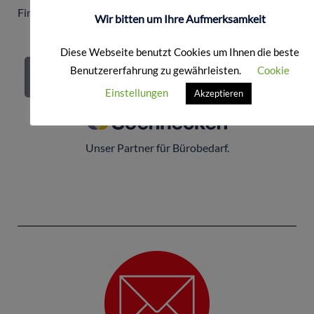
Firmenkunden und Gewerbetreibende.
Wir bitten um Ihre Aufmerksamkeit
Diese Webseite benutzt Cookies um Ihnen die beste
Benutzererfahrung zu gewährleisten.
Cookie
Zum Onlineshop
Einstellungen
Akzeptieren
Unser Partner für Bürobedarf.