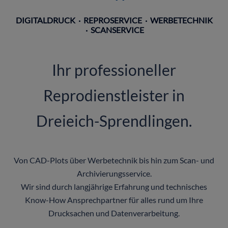
DIGITALDRUCK · REPROSERVICE · WERBETECHNIK
· SCANSERVICE
Ihr professioneller
Reprodienstleister in
Dreieich-Sprendlingen.
Von CAD-Plots über Werbetechnik bis hin zum Scan- und
Archivierungsservice.
Wir sind durch langjährige Erfahrung und technisches
Know-How Ansprechpartner für alles rund um Ihre
Drucksachen und Datenverarbeitung.