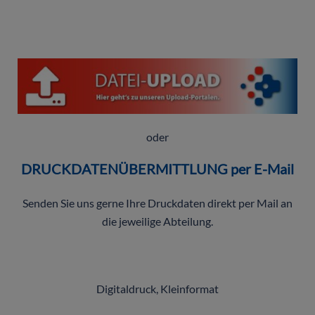
oder
DRUCKDATENÜBERMITTLUNG per E-Mail
Senden Sie uns gerne Ihre Druckdaten direkt per Mail an
die jeweilige Abteilung.
Digitaldruck, Kleinformat