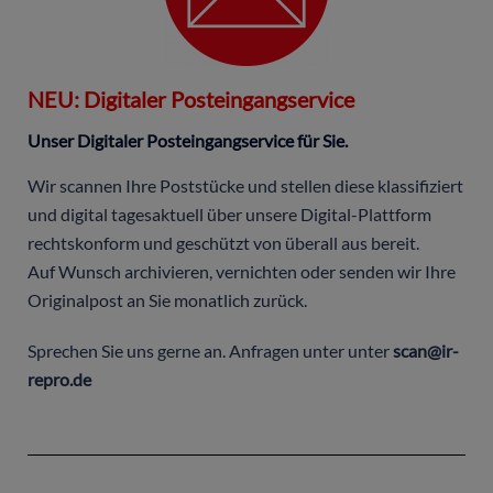
NEU: Digitaler Posteingangservice
Unser Digitaler Posteingangservice für Sie.
Wir scannen Ihre Poststücke und stellen diese klassifiziert
und digital tagesaktuell über unsere Digital-Plattform
rechtskonform und geschützt von überall aus bereit.
Auf Wunsch archivieren, vernichten oder senden wir Ihre
Originalpost an Sie monatlich zurück.
Sprechen Sie uns gerne an. Anfragen unter unter
scan@ir-
repro.de