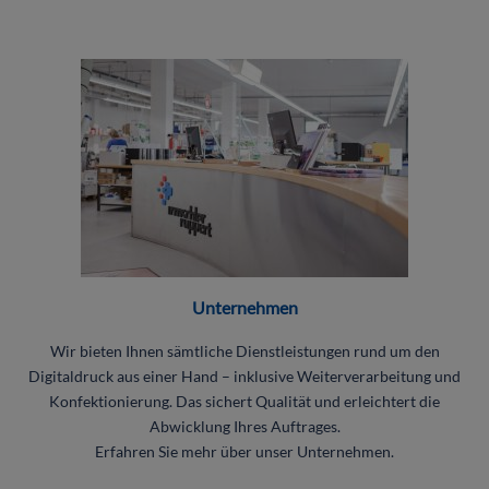
Unternehmen
Wir bieten Ihnen sämtliche Dienstleistungen rund um den
Digitaldruck aus einer Hand – inklusive Weiterverarbeitung und
Konfektionierung. Das sichert Qualität und erleichtert die
Abwicklung Ihres Auftrages.
Erfahren Sie mehr über unser Unternehmen.