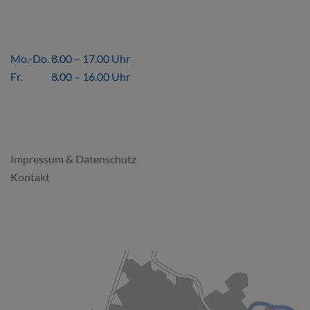
ÖFFNUNGSZEITEN
Mo.-Do. 8.00 – 17.00 Uhr
Fr. 8.00 – 16.00 Uhr
FORMALES
Impressum & Datenschutz
Kontakt
SO FINDEN SIE UNS