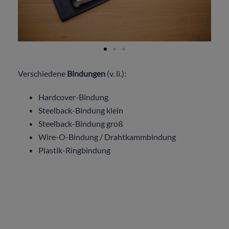
Verschiedene
Bindungen
(v. li.):
Hardcover-Bindung
Steelback-Bindung klein
Steelback-Bindung groß
Wire-O-Bindung / Drahtkammbindung
Plastik-Ringbindung