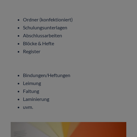
Ordner (konfektioniert)
Schulungsunterlagen
Abschlussarbeiten
Blöcke & Hefte
Register
Bindungen/Heftungen
Leimung
Faltung
Laminierung
uvm.