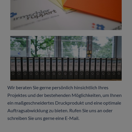
Wir beraten Sie gerne persönlich hinsichtlich Ihres
Projektes und der bestehenden Möglichkeiten, um Ihnen
ein maßgeschneidertes Druckprodukt und eine optimale
Auftragsabwicklung zu bieten. Rufen Sie uns an oder
schreiben Sie uns gerne eine E-Mail.