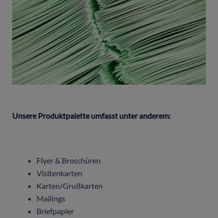
Unsere Produktpalette umfasst unter anderem:
Flyer & Broschüren
Visitenkarten
Karten/Grußkarten
Mailings
Briefpapier