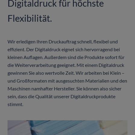
Digitaldruck für höchste
Flexibilität.
Wir erledigen Ihren Druckauftrag schnell, flexibel und
effizient. Der Digitaldruck eignet sich hervorragend bei
kleinen Auflagen. Außerdem sind die Produkte sofort für
die Weiterverarbeitung geeignet. Mit einem Digitaldruck
gewinnen Sie also wertvolle Zeit. Wir arbeiten bei Klein –
und Großformaten mit ausgesuchten Materialien und den
Maschinen namhafter Hersteller. Sie können also sicher
sein, dass die Qualität unserer Digitaldruckprodukte
stimmt.