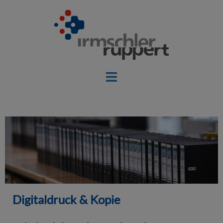
Digitaldruck & Kopie