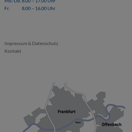
Mo.-Do. 8.00 – 17.00 Uhr
Fr. 8.00 – 16.00 Uhr
FORMALES
Impressum & Datenschutz
Kontakt
SO FINDEN SIE UNS