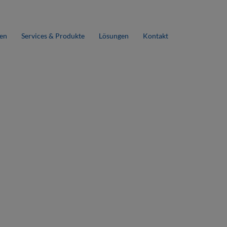
en
Services & Produkte
Lösungen
Kontakt