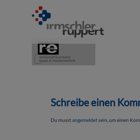
Schreibe einen Kom
Du musst
angemeldet
sein, um einen Ko