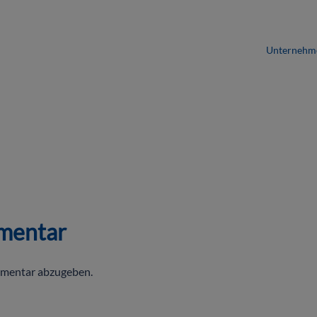
Unternehm
mentar
mmentar abzugeben.