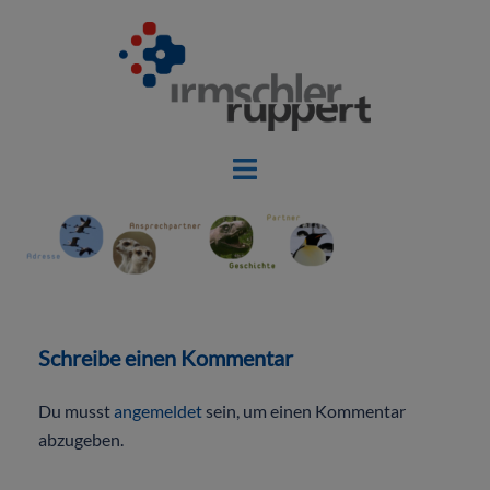
Schreibe einen Kommentar
Du musst
angemeldet
sein, um einen Kommentar
abzugeben.