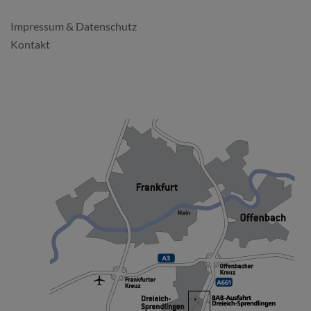
Impressum & Datenschutz
Kontakt
SO FINDEN SIE UNS