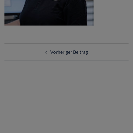
Vorheriger Beitrag
ÜBER UNS