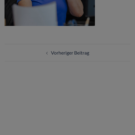
Vorheriger Beitrag
ÜBER UNS