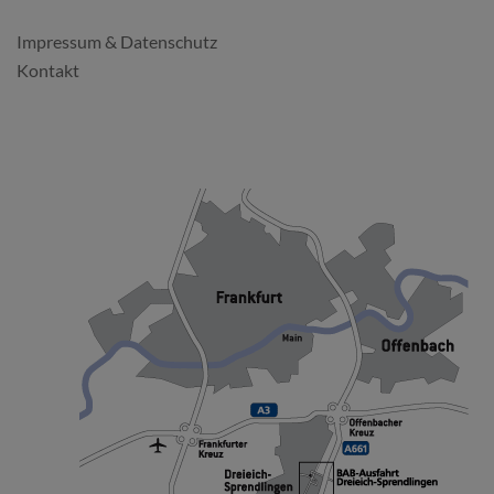
Impressum & Datenschutz
Kontakt
SO FINDEN SIE UNS