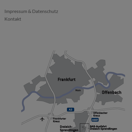
Impressum & Datenschutz
Kontakt
SO FINDEN SIE UNS