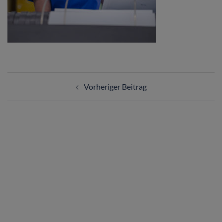
Vorheriger Beitrag
ÜBER UNS