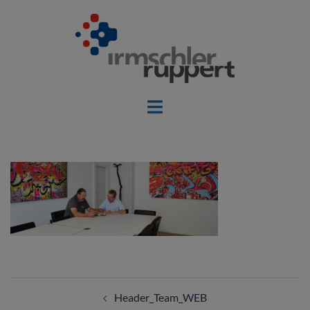
Header_Team_WEB