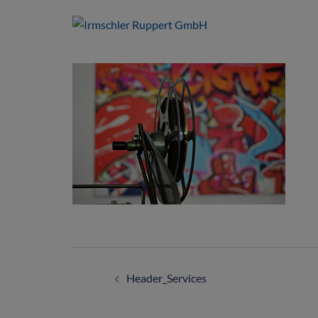
Header_Services