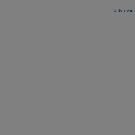
Unternehm