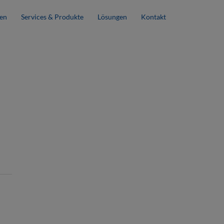
en
Services & Produkte
Lösungen
Kontakt