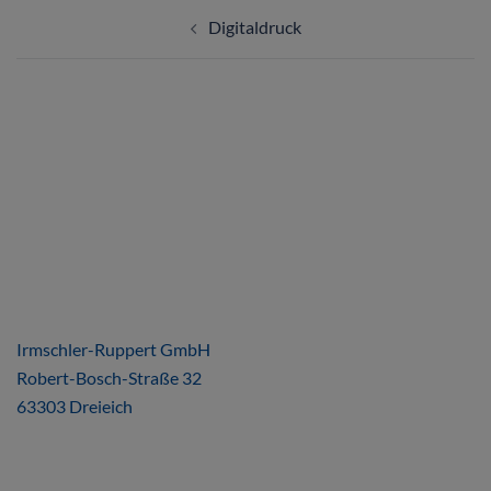
Digitaldruck
ÜBER UNS
Irmschler-Ruppert GmbH
Robert-Bosch-Straße 32
63303 Dreieich