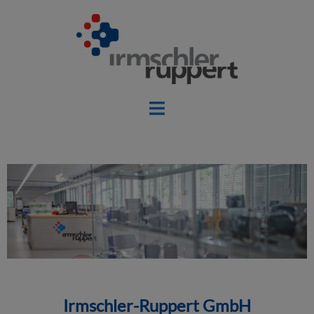
Irmschler-Ruppert GmbH