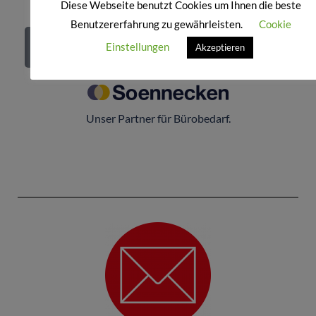
Diese Webseite benutzt Cookies um Ihnen die beste
Benutzererfahrung zu gewährleisten.
Cookie
Zum Onlineshop
Einstellungen
Akzeptieren
Unser Partner für Bürobedarf.