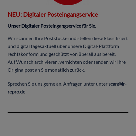
NEU: Digitaler Posteingangservice
Unser Digitaler Posteingangservice für Sie.
Wir scannen Ihre Poststücke und stellen diese klassifiziert
und digital tagesaktuell über unsere Digital-Plattform
rechtskonform und geschützt von überall aus bereit.
Auf Wunsch archivieren, vernichten oder senden wir Ihre
Originalpost an Sie monatlich zurück.
Sprechen Sie uns gerne an. Anfragen unter unter
scan@ir-
repro.de