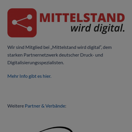
Wir sind Mitglied bei „Mittelstand wird digital“, dem
starken Partnernetzwerk deutscher Druck- und
Digitalisierungsspezialisten.
Mehr Info gibt es hier.
Weitere
Partner & Verbände
: