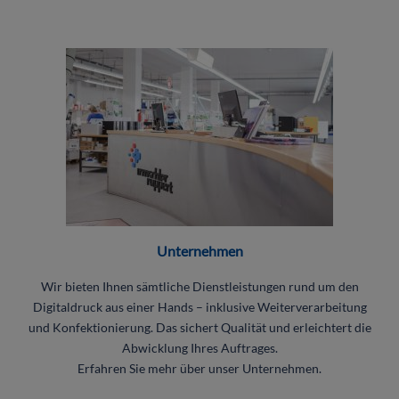
Unternehmen
Wir bieten Ihnen sämtliche Dienstleistungen rund um den
Digitaldruck aus einer Hands – inklusive Weiterverarbeitung
und Konfektionierung. Das sichert Qualität und erleichtert die
Abwicklung Ihres Auftrages.
Erfahren Sie mehr über unser Unternehmen.