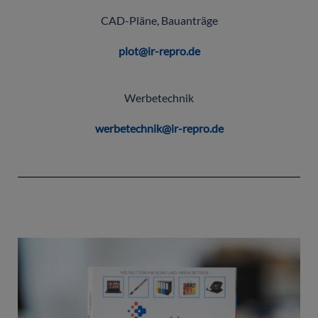
CAD-Pläne, Bauanträge
plot@ir-repro.de
Werbetechnik
werbetechnik@ir-repro.de