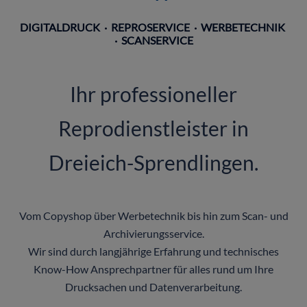
DIGITALDRUCK · REPROSERVICE · WERBETECHNIK
· SCANSERVICE
Ihr professioneller
Reprodienstleister in
Dreieich-Sprendlingen.
Vom Copyshop über Werbetechnik bis hin zum Scan- und
Archivierungsservice.
Wir sind durch langjährige Erfahrung und technisches
Know-How Ansprechpartner für alles rund um Ihre
Drucksachen und Datenverarbeitung.