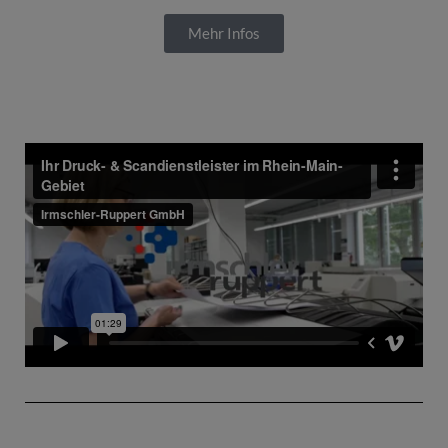
Mehr Infos