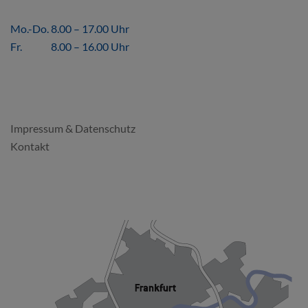
ÖFFNUNGSZEITEN
Mo.-Do. 8.00 – 17.00 Uhr
Fr. 8.00 – 16.00 Uhr
FORMALES
Impressum & Datenschutz
Kontakt
SO FINDEN SIE UNS