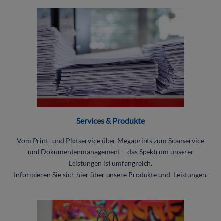
Services & Produkte
Vom Print- und Plotservice über Megaprints zum Scanservice
und Dokumentenmanagement – das Spektrum unserer
Leistungen ist umfangreich.
Informieren Sie sich hier über unsere Produkte und Leistungen.