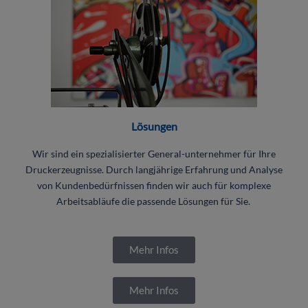
Lösungen
Wir sind ein spezialisierter General-unternehmer für Ihre
Druckerzeugnisse. Durch langjährige Erfahrung und Analyse
von Kundenbedürfnissen finden wir auch für komplexe
Arbeitsabläufe die passende Lösungen für Sie.
Mehr Infos
Mehr Infos