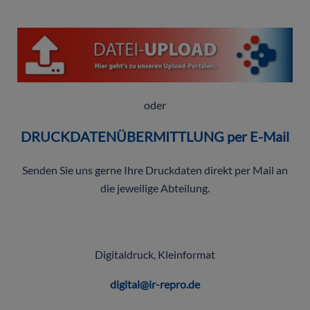
oder
DRUCKDATENÜBERMITTLUNG per E-Mail
Senden Sie uns gerne Ihre Druckdaten direkt per Mail an
die jeweilige Abteilung.
Digitaldruck, Kleinformat
digital@ir-repro.de