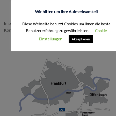
FORMALES
Wir bitten um Ihre Aufmerksamkeit
Impressum & Datenschutz
Diese Webseite benutzt Cookies um Ihnen die beste
Kontakt
Benutzererfahrung zu gewährleisten.
Cookie
Einstellungen
Akzeptieren
SO FINDEN SIE UNS